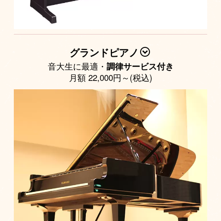
グランドピアノ
音大生に最適・
調律サービス付き
月額 22,000円～(税込)