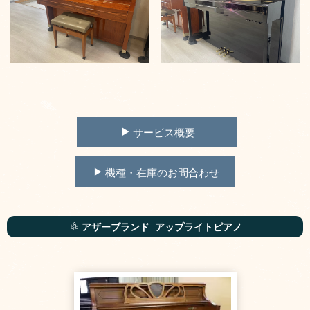
サービス概要
機種・在庫のお問合わせ
アザーブランド アップライトピアノ