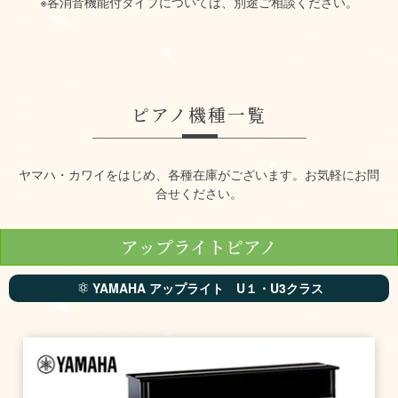
※各消音機能付タイプについては、別途ご相談ください。
ピアノ機種一覧
ヤマハ・カワイをはじめ、各種在庫がございます。お気軽にお問
合せください。
アップライトピアノ
YAMAHA アップライト U１・U3クラス