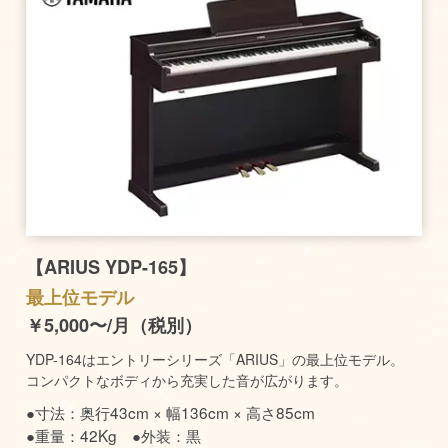
【ARIUS YDP-165】
最上位モデル
￥5,000〜/月（税別）
YDP-164はエントリーシリーズ「ARIUS」の最上位モデル。
コンパクトなボディから充実した音が広がります。
●寸法：奥行43cm × 幅136cm × 高さ85cm
●重量：42Kg ●外装：黒