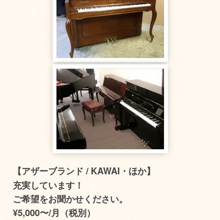
【アザーブランド / KAWAI・ほか
】
充実しています！
ご希望をお聞かせください。
¥5,000〜/月（税別）