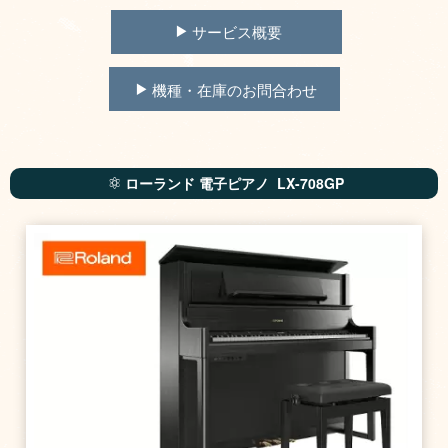
サービス概要
機種・在庫のお問合わせ
ローランド 電子ピアノ LX-708GP