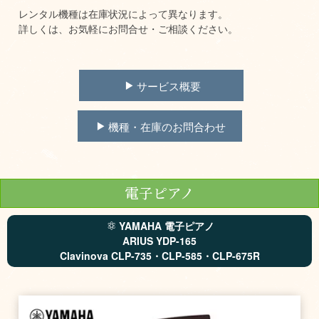
レンタル機種は在庫状況によって異なります。
詳しくは、お気軽にお問合せ・ご相談ください。
サービス概要
機種・在庫のお問合わせ
電子ピアノ
YAMAHA 電子ピアノ
ARIUS YDP-165
Clavinova CLP-735・CLP-585・CLP-675R