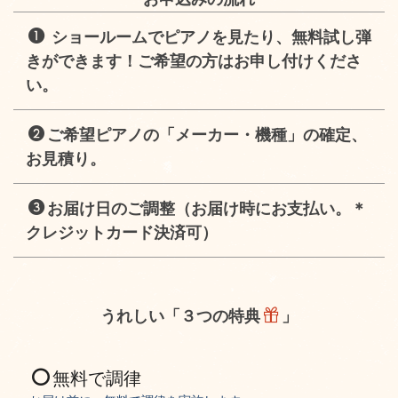
ショールームでピアノを見たり、無料試し弾
きができます！
ご希望の方はお申し付けくださ
い。
ご希望ピアノの「メーカー・機種」の確定、
お見積り。
お届け日のご調整（お届け時にお支払い。＊
クレジットカード決済可）
うれしい「３つの特典
」
無料で調律