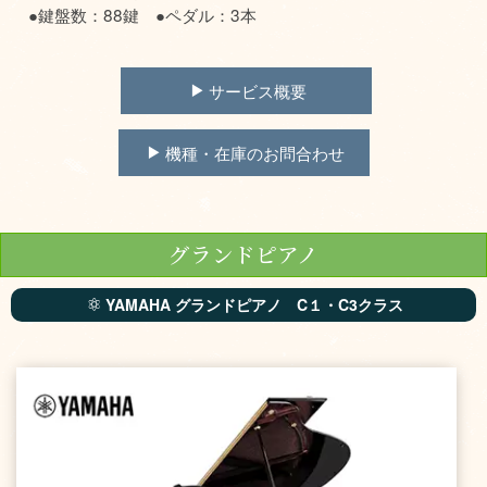
●鍵盤数：88鍵 ●ペダル：3本
サービス概要
機種・在庫のお問合わせ
グランドピアノ
YAMAHA グランドピアノ C１・C3クラス