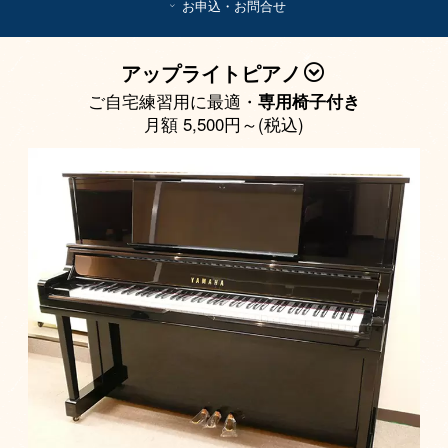
お申込・お問合せ
アップライトピアノ
ご自宅練習用に最適・
専用椅子付き
月額 5,500円～(税込)