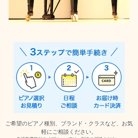
ご希望のピアノ種別、ブランド・クラスなど、お気
軽にご相談ください。