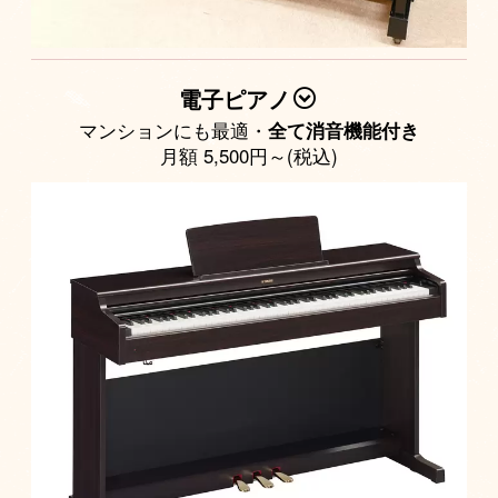
電子ピアノ
マンションにも最適・
全て消音機能付き
月額 5,500円～(税込)