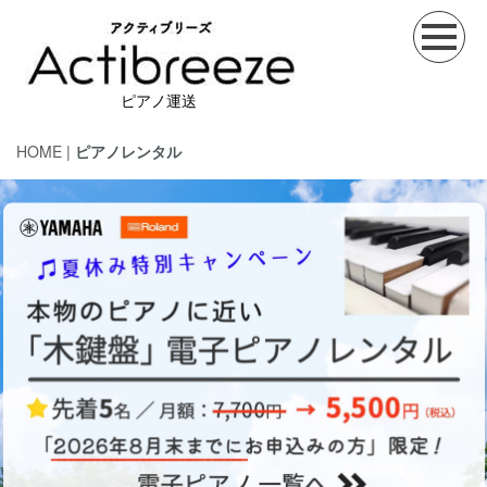
ピアノ運送
HOME
|
ピアノレンタル